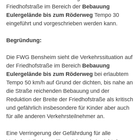
Friedhofstraße im Bereich der
Bebauung
Eulergelände bis zum Röderweg
Tempo 30
eingeführt und vorgeschrieben werden kann.
Begründung:
Die FWG Bensheim sieht die Verkehrssituation auf
der Friedhofstraße im Bereich
Bebauung
Eulergelände bis zum Röderweg
bei erlaubtem
Tempo 50 km/h auf Grund der dichten, bis nahe an
die Straße reichenden Bebauung und der
Reduktion der Breite der Friedhofstraße als kritisch
und gefährlich insbesondere für Kinder aber auch
für alle anderen Verkehrsteilnehmer an.
Eine Verringerung der Gefährdung für alle