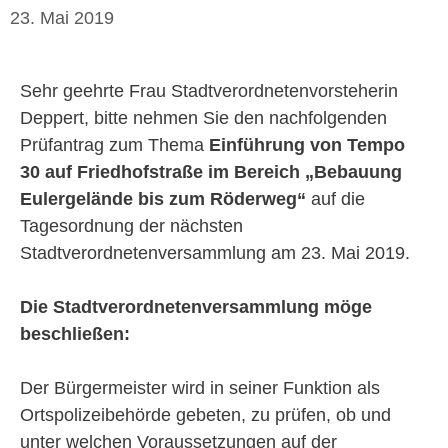
23. Mai 2019
Sehr geehrte Frau Stadtverordnetenvorsteherin
Deppert, bitte nehmen Sie den nachfolgenden
Prüfantrag zum Thema
Einführung von Tempo
30 auf Friedhofstraße im Bereich „Bebauung
Eulergelände bis zum Röderweg“
auf die
Tagesordnung der nächsten
Stadtverordnetenversammlung am 23. Mai 2019.
Die Stadtverordnetenversammlung möge
beschließen:
Der Bürgermeister wird in seiner Funktion als
Ortspolizeibehörde gebeten, zu prüfen, ob und
unter welchen Voraussetzungen auf der