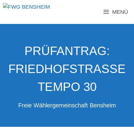
MENÜ
PRÜFANTRAG:
FRIEDHOFSTRASSE T
EMPO 30
Freie Wählergemeinschaft Bensheim