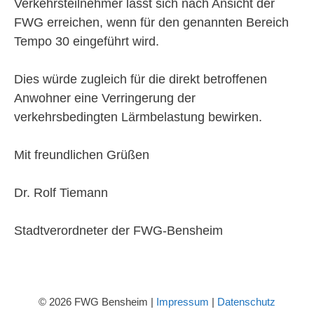
Verkehrsteilnehmer lässt sich nach Ansicht der
FWG erreichen, wenn für den genannten Bereich
Tempo 30 eingeführt wird.
Dies würde zugleich für die direkt betroffenen
Anwohner eine Verringerung der
verkehrsbedingten Lärmbelastung bewirken.
Mit freundlichen Grüßen
Dr. Rolf Tiemann
Stadtverordneter der FWG-Bensheim
© 2026 FWG Bensheim |
Impressum
|
Datenschutz