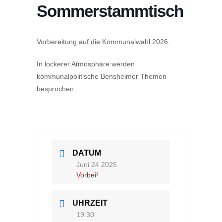
Sommerstammtisch
Vorbereitung auf die Kommunalwahl 2026.
In lockerer Atmosphäre werden
kommunalpolitische Bensheimer Themen
besprochen.
DATUM
Juni 24 2025
Vorbei!
UHRZEIT
19:30