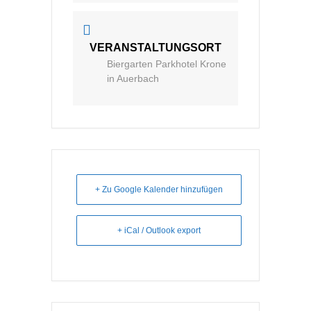
VERANSTALTUNGSORT
Biergarten Parkhotel Krone
in Auerbach
+ Zu Google Kalender hinzufügen
+ iCal / Outlook export