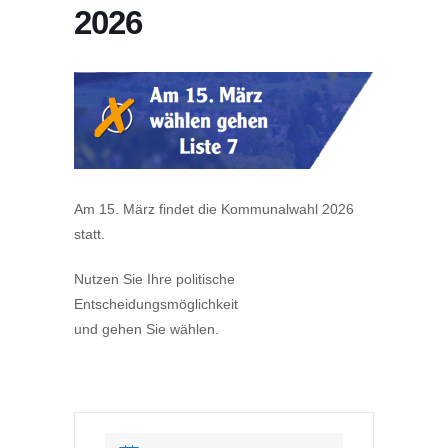
2026
Am 15. März findet die Kommunalwahl 2026
statt.
Nutzen Sie Ihre politische
Entscheidungsmöglichkeit
und gehen Sie wählen.