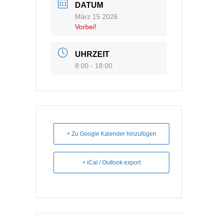
DATUM
März 15 2026
Vorbei!
UHRZEIT
8:00 - 18:00
+ Zu Google Kalender hinzufügen
+ iCal / Outlook export