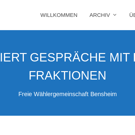
WILLKOMMEN
ARCHIV
Ü
IERT GESPRÄCHE MIT
FRAKTIONEN
Freie Wählergemeinschaft Bensheim