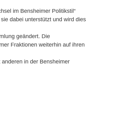
hsel im Bensheimer Politikstil“
e dabei unterstützt und wird dies
mlung geändert. Die
er Fraktionen weiterhin auf ihren
t anderen in der Bensheimer