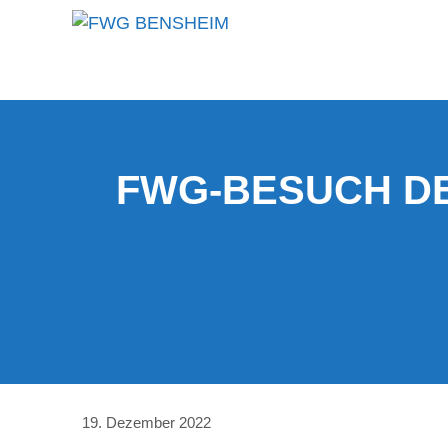
FWG-BESUCH DE
19. Dezember 2022