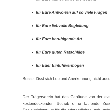
für Eure Antworten auf so viele Fragen
für Eure liebvolle Begleitung
für Eure beruhigende Art
für Eure guten Ratschläge
für Euer Einfühlvermögen
Besser lässt sich Lob und Anerkennung nicht aus
Der Trägerverein hat das Gebäude von der ev
kostendeckenden Betrieb ohne laufende Zusc