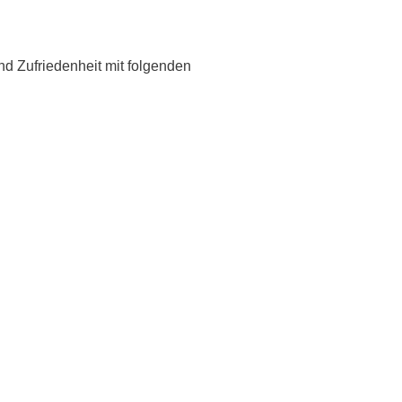
d Zufriedenheit mit folgenden