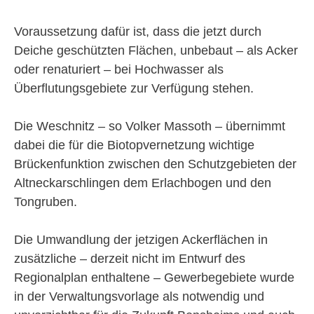
Voraussetzung dafür ist, dass die jetzt durch
Deiche geschützten Flächen, unbebaut – als Acker
oder renaturiert – bei Hochwasser als
Überflutungsgebiete zur Verfügung stehen.
Die Weschnitz – so Volker Massoth – übernimmt
dabei die für die Biotopvernetzung wichtige
Brückenfunktion zwischen den Schutzgebieten der
Altneckarschlingen dem Erlachbogen und den
Tongruben.
Die Umwandlung der jetzigen Ackerflächen in
zusätzliche – derzeit nicht im Entwurf des
Regionalplan enthaltene – Gewerbegebiete wurde
in der Verwaltungsvorlage als notwendig und