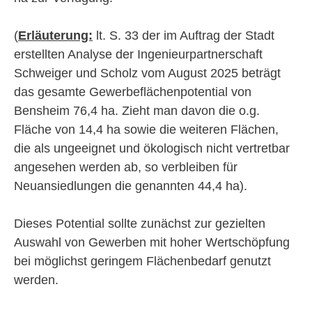
(
Erläuterung:
lt. S. 33 der im Auftrag der Stadt
erstellten Analyse der Ingenieurpartnerschaft
Schweiger und Scholz vom August 2025 beträgt
das gesamte Gewerbeflächenpotential von
Bensheim 76,4 ha. Zieht man davon die o.g.
Fläche von 14,4 ha sowie die weiteren Flächen,
die als ungeeignet und ökologisch nicht vertretbar
angesehen werden ab, so verbleiben für
Neuansiedlungen die genannten 44,4 ha).
Dieses Potential sollte zunächst zur gezielten
Auswahl von Gewerben mit hoher Wertschöpfung
bei möglichst geringem Flächenbedarf genutzt
werden.