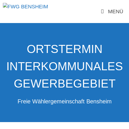
MENÜ
ORTSTERMIN
INTERKOMMUNALES
GEWERBEGEBIET
Freie Wählergemeinschaft Bensheim