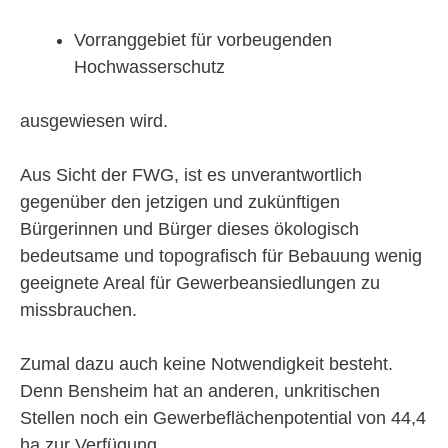
Vorranggebiet für vorbeugenden
Hochwasserschutz
ausgewiesen wird.
Aus Sicht der FWG, ist es unverantwortlich
gegenüber den jetzigen und zukünftigen
Bürgerinnen und Bürger dieses ökologisch
bedeutsame und topografisch für Bebauung wenig
geeignete Areal für Gewerbeansiedlungen zu
missbrauchen.
Zumal dazu auch keine Notwendigkeit besteht.
Denn Bensheim hat an anderen, unkritischen
Stellen noch ein Gewerbeflächenpotential von 44,4
ha zur Verfügung.