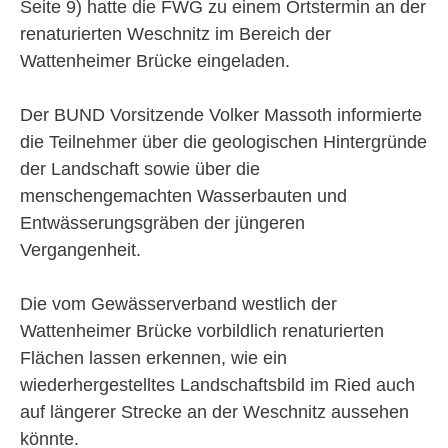
Seite 9) hatte die FWG zu einem Ortstermin an der
renaturierten Weschnitz im
Bereich der
Wattenheimer Brücke eingeladen.
Der BUND Vorsitzende Volker Massoth informierte
die Teilnehmer über die geologischen Hintergründe
der Landschaft sowie über die
menschengemachten Wasserbauten und
Entwässerungsgräben der jüngeren
Vergangenheit.
Die vom Gewässerverband westlich der
Wattenheimer Brücke vorbildlich renaturierten
Flächen lassen erkennen, wie ein
wiederhergestelltes Landschaftsbild im Ried auch
auf längerer Strecke an der Weschnitz aussehen
könnte.