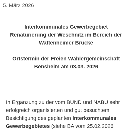
5. März 2026
Interkommunales Gewerbegebiet
Renaturierung der Weschnitz im Bereich der
Wattenheimer Brücke
Ortstermin der Freien Wählergemeinschaft
Bensheim am 03.03. 2026
In Ergänzung zu der vom BUND und NABU sehr
erfolgreich organisierten und gut besuchtem
Besichtigung des geplanten
Interkommunales
Gewerbegebietes
(siehe BA vom 25.02.2026