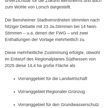
unverzichtbar für die Zukunft Bensheims und auch
zum Wohle von Lorsch dargestellt.
Die Bensheimer Stadtverordneten stimmten nach
hitziger Debatte mit 23 Ja-Stimmen bei 14 Nein-
Stimmen – u.a. denen der FWG – und zwei
Enthaltungen der Vorlage mehrheitlich zu.
Diese mehrheitliche Zustimmung erfolgte, obwohl
im Entwurf des Regionalplanes Südhessen von
2025 diese 14,4 ha große Fläche als
Vorranggebiet für die Landwirtschaft
Vorranggebiet Regionaler Grünzug
Vorranggebiet für den Grundwasserschutz