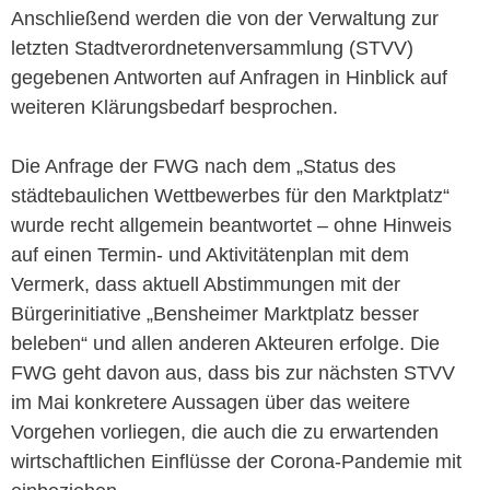
Anschließend werden die von der Verwaltung zur
letzten Stadtverordnetenversammlung (STVV)
gegebenen Antworten auf Anfragen in Hinblick auf
weiteren Klärungsbedarf besprochen.
Die Anfrage der FWG nach dem „Status des
städtebaulichen Wettbewerbes für den Marktplatz“
wurde recht allgemein beantwortet – ohne Hinweis
auf einen Termin- und Aktivitätenplan mit dem
Vermerk, dass aktuell Abstimmungen mit der
Bürgerinitiative „Bensheimer Marktplatz besser
beleben“ und allen anderen Akteuren erfolge. Die
FWG geht davon aus, dass bis zur nächsten STVV
im Mai konkretere Aussagen über das weitere
Vorgehen vorliegen, die auch die zu erwartenden
wirtschaftlichen Einflüsse der Corona-Pandemie mit