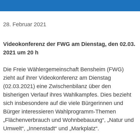
28. Februar 2021
Videokonferenz der FWG am Dienstag, den 02.03.
2021 um 20 h
Die Freie Wählergemeinschaft Bensheim (FWG)
zieht auf ihrer Videokonferenz am Dienstag
(02.03.2021) eine Zwischenbilanz über den
bisherigen Verlauf ihres Wahlkampfes. Dies bezieht
sich insbesondere auf die viele Bürgerinnen und
Bürger interessieren Wahlprogramm-Themen
„Flächenverbrauch und Wohnbebauung“, „Natur und
Umwelt“, „Innenstadt“ und „Markplatz“.